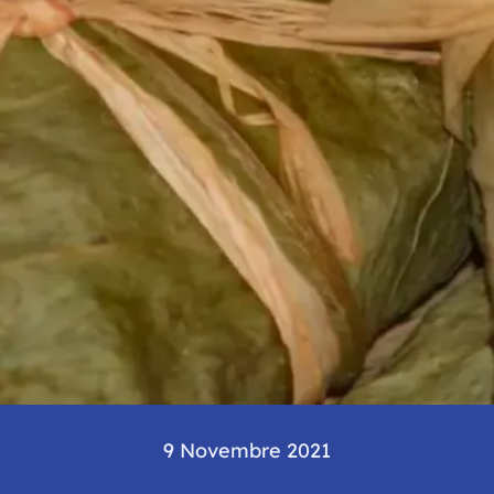
9 Novembre 2021