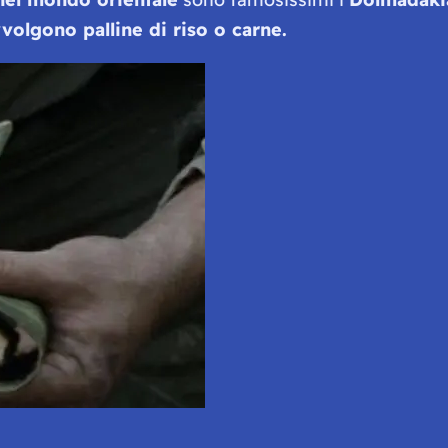
volgono palline di riso o carne.