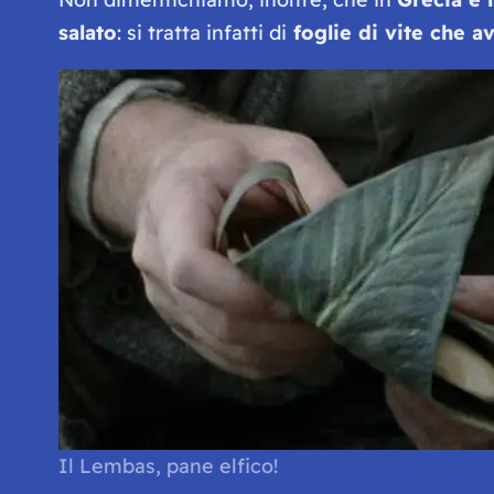
salato
: si tratta infatti di
foglie di vite che av
Il Lembas, pane elfico!