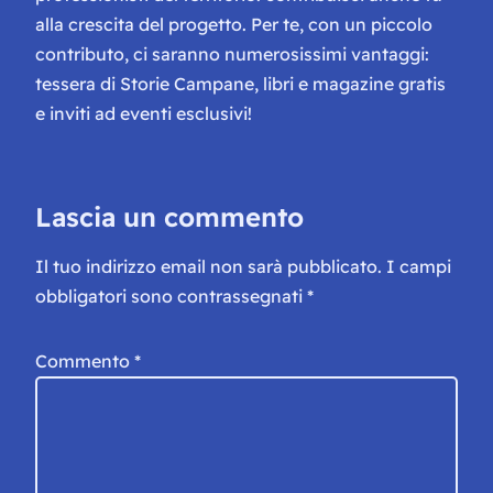
alla crescita del progetto. Per te, con un piccolo
contributo, ci saranno numerosissimi vantaggi:
tessera di Storie Campane, libri e magazine gratis
e inviti ad eventi esclusivi!
Lascia un commento
Il tuo indirizzo email non sarà pubblicato.
I campi
obbligatori sono contrassegnati
*
Commento
*