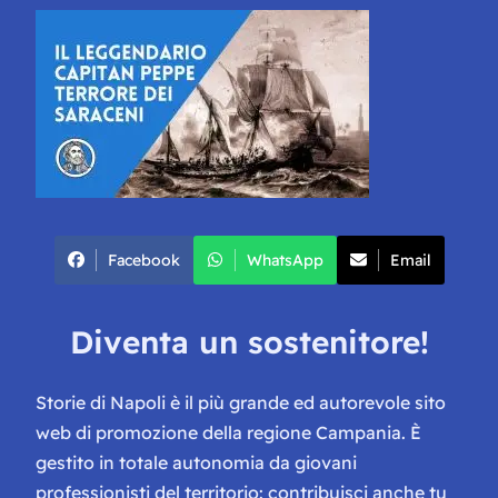
Facebook
WhatsApp
Email
Diventa un sostenitore!
Storie di Napoli è il più grande ed autorevole sito
web di promozione della regione Campania. È
gestito in totale autonomia da giovani
professionisti del territorio: contribuisci anche tu