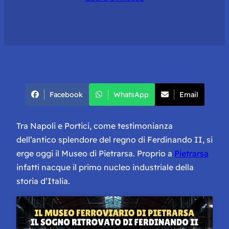
Facebook
WhatsApp
Email
Tra Napoli e Portici, come testimonianza
dell’antico splendore del regno di Ferdinando II, si
erge oggi il Museo di Pietrarsa. Proprio a
Pietrarsa
infatti nacque il primo nucleo industriale della
storia d’Italia.