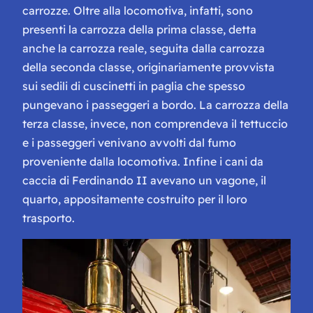
carrozze. Oltre alla locomotiva, infatti, sono
presenti la carrozza della prima classe, detta
anche la carrozza reale, seguita dalla carrozza
della seconda classe, originariamente provvista
sui sedili di cuscinetti in paglia che spesso
pungevano i passeggeri a bordo. La carrozza della
terza classe, invece, non comprendeva il tettuccio
e i passeggeri venivano avvolti dal fumo
proveniente dalla locomotiva. Infine i cani da
caccia di Ferdinando II avevano un vagone, il
quarto, appositamente costruito per il loro
trasporto.