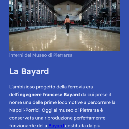
interni del Museo di Pietrarsa
La Bayard
L’ambizioso progetto della ferrovia era
dell’
ingegnere francese Bayard
da cui prese il
nome una delle prime locomotive a percorrere la
Napoli-Portici. Oggi al museo di Pietrarsa è
conservata una riproduzione perfettamente
funzionante della
Bayard
costituita da più