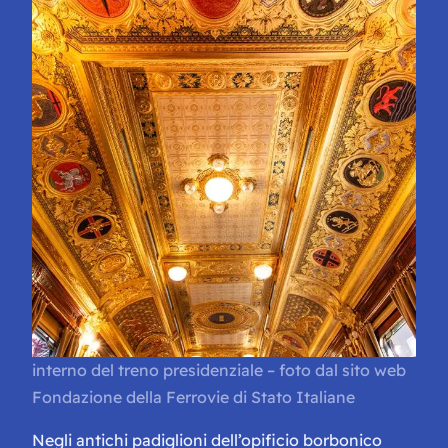
interno del treno presidenziale – foto dal sito web
Fondazione della Ferrovie di Stato Italiane
Negli antichi padiglioni dell’opificio borbonico