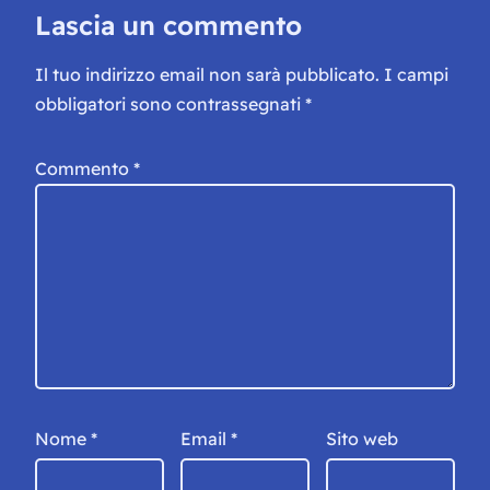
Lascia un commento
Il tuo indirizzo email non sarà pubblicato.
I campi
obbligatori sono contrassegnati
*
Commento
*
Nome
*
Email
*
Sito web