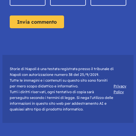
Storie di Napoli è una testata registrata presso il tribunale di
Napoli con autorizzazione numero 38 del 25/9/2019.
Tutte le immagini e i contenuti su questo sito sono forniti
per mero scopo didattico e informativo.
Privacy
Tutti i diritti riservati, ogni tentativo di copia sarà
Policy
perseguito secondo i termini di legge. Si nega l’utilizzo delle
informazioni in questo sito web per addestramento AI e
qualsiasi altro tipo di prodotto informatico.