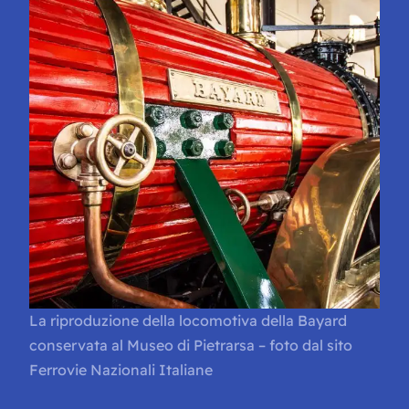
La riproduzione della locomotiva della Bayard
conservata al Museo di Pietrarsa – foto dal sito
Ferrovie Nazionali Italiane