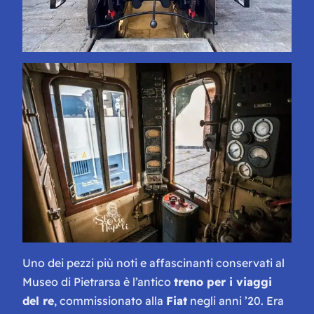
Uno dei pezzi più noti e affascinanti conservati al
Museo di Pietrarsa è l’antico
treno per i viaggi
del re
, commissionato alla
Fiat
negli anni ’20. Era