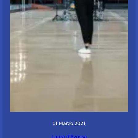
11 Marzo 2021
Laura d’Avossa