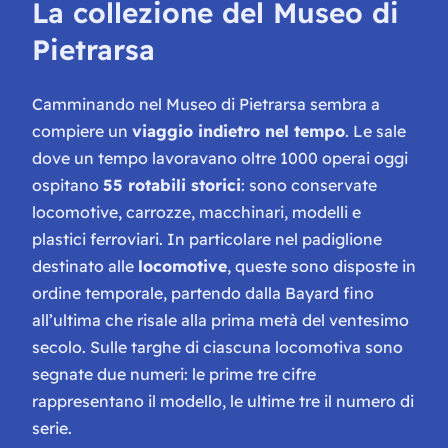
La collezione del Museo di
Pietrarsa
Camminando nel Museo di Pietrarsa sembra a
compiere un
viaggio indietro nel tempo
. Le sale
dove un tempo lavoravano oltre 1000 operai oggi
ospitano
55 rotabili storici
: sono conservate
locomotive, carrozze, macchinari, modelli e
plastici ferroviari. In particolare nel padiglione
destinato alle
locomotive
, queste sono disposte in
ordine temporale, partendo dalla Bayard fino
all’ultima che risale alla prima metà del ventesimo
secolo. Sulle targhe di ciascuna locomotiva sono
segnate due numeri: le prime tre cifre
rappresentano il modello, le ultime tre il numero di
serie.