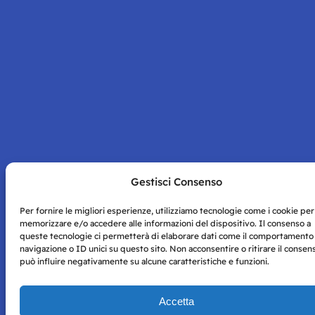
Gestisci Consenso
Per fornire le migliori esperienze, utilizziamo tecnologie come i cookie per
memorizzare e/o accedere alle informazioni del dispositivo. Il consenso a
queste tecnologie ci permetterà di elaborare dati come il comportamento
navigazione o ID unici su questo sito. Non acconsentire o ritirare il consen
può influire negativamente su alcune caratteristiche e funzioni.
Accetta