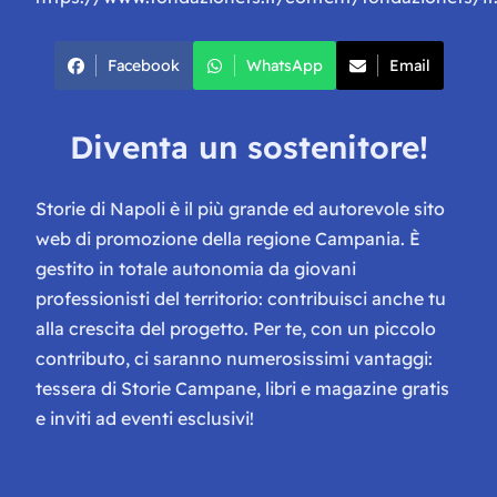
Facebook
WhatsApp
Email
Diventa un sostenitore!
Storie di Napoli è il più grande ed autorevole sito
web di promozione della regione Campania. È
gestito in totale autonomia da giovani
professionisti del territorio: contribuisci anche tu
alla crescita del progetto. Per te, con un piccolo
contributo, ci saranno numerosissimi vantaggi:
tessera di Storie Campane, libri e magazine gratis
e inviti ad eventi esclusivi!