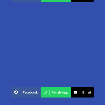
Facebook
WhatsApp
Email