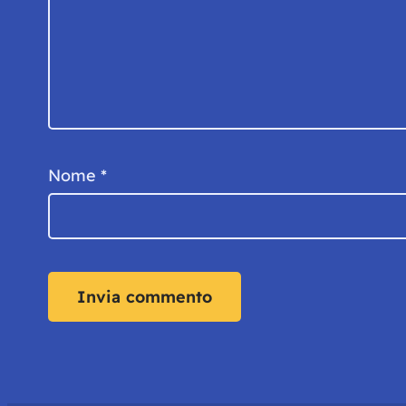
Nome
*