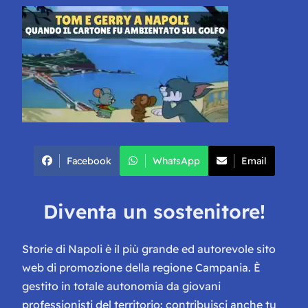
Facebook
WhatsApp
Email
Diventa un sostenitore!
Storie di Napoli è il più grande ed autorevole sito
web di promozione della regione Campania. È
gestito in totale autonomia da giovani
professionisti del territorio: contribuisci anche tu