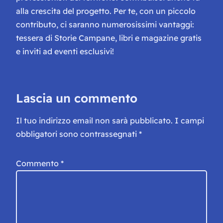
alla crescita del progetto. Per te, con un piccolo
contributo, ci saranno numerosissimi vantaggi:
tessera di Storie Campane, libri e magazine gratis
e inviti ad eventi esclusivi!
Lascia un commento
Il tuo indirizzo email non sarà pubblicato.
I campi
obbligatori sono contrassegnati
*
Commento
*