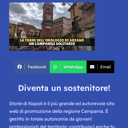
Facebook
WhatsApp
Email
Diventa un sostenitore!
Storie di Napoli è il più grande ed autorevole sito
web di promozione della regione Campania. È
gestito in totale autonomia da giovani
professionisti del territorio: contribuisci anche tu