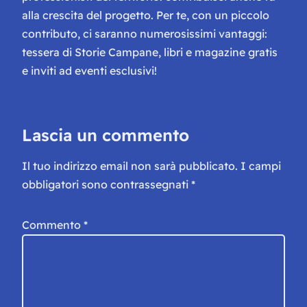
alla crescita del progetto. Per te, con un piccolo
contributo, ci saranno numerosissimi vantaggi:
tessera di Storie Campane, libri e magazine gratis
e inviti ad eventi esclusivi!
Lascia un commento
Il tuo indirizzo email non sarà pubblicato.
I campi
obbligatori sono contrassegnati
*
Commento
*