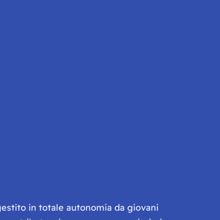
gestito in totale autonomia da giovani