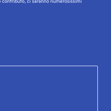
olo contributo, ci saranno numerosissimi