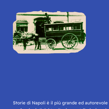
Storie di Napoli è il più grande ed autorevol