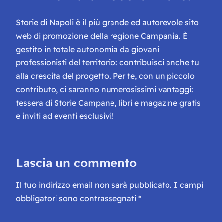
Storie di Napoli è il più grande ed autorevole sito
web di promozione della regione Campania. È
gestito in totale autonomia da giovani
professionisti del territorio: contribuisci anche tu
alla crescita del progetto. Per te, con un piccolo
contributo, ci saranno numerosissimi vantaggi:
tessera di Storie Campane, libri e magazine gratis
e inviti ad eventi esclusivi!
Lascia un commento
Il tuo indirizzo email non sarà pubblicato.
I campi
obbligatori sono contrassegnati
*