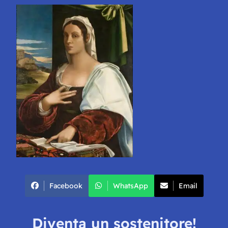
Facebook
WhatsApp
Email
Diventa un sostenitore!