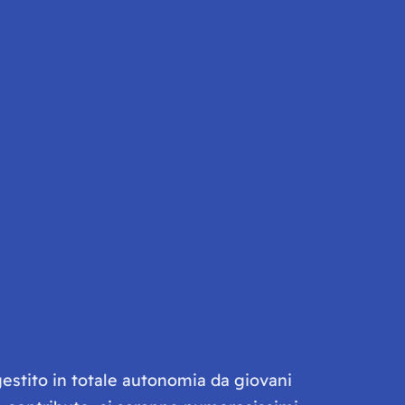
gestito in totale autonomia da giovani