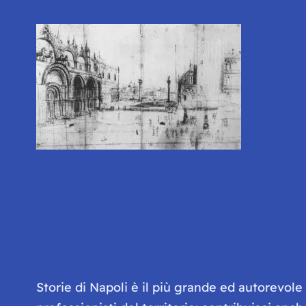
Storie di Napoli è il più grande ed autorevol