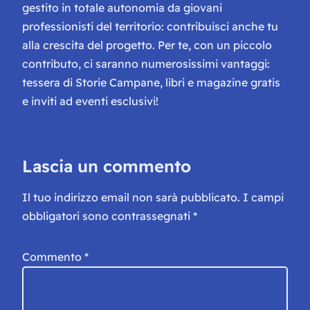
gestito in totale autonomia da giovani
professionisti del territorio: contribuisci anche tu
alla crescita del progetto. Per te, con un piccolo
contributo, ci saranno numerosissimi vantaggi:
tessera di Storie Campane, libri e magazine gratis
e inviti ad eventi esclusivi!
Lascia un commento
Il tuo indirizzo email non sarà pubblicato.
I campi
obbligatori sono contrassegnati
*
Commento
*