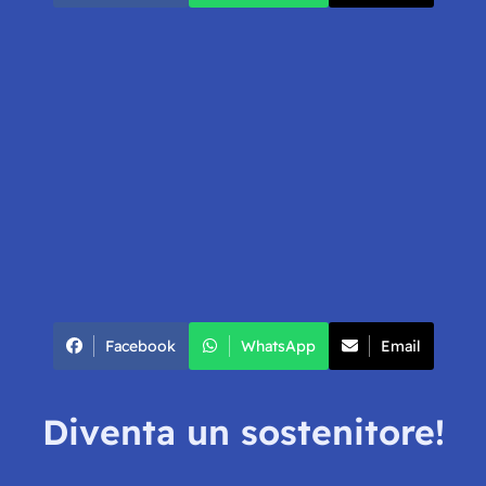
Facebook
WhatsApp
Email
Diventa un sostenitore!