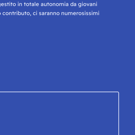
gestito in totale autonomia da giovani
olo contributo, ci saranno numerosissimi