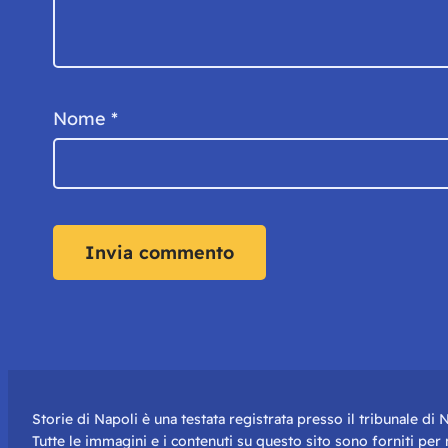
Nome
*
Storie di Napoli è una testata registrata presso il tribunale d
Tutte le immagini e i contenuti su questo sito sono forniti pe