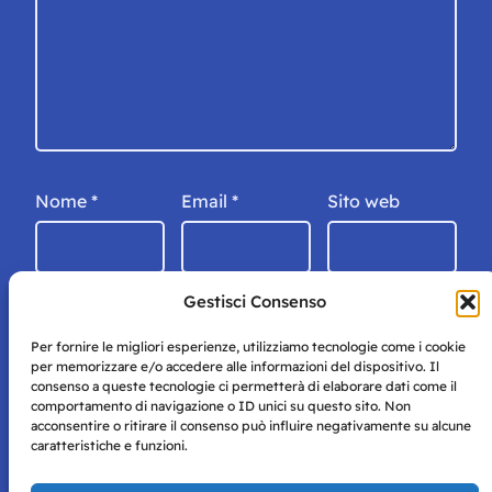
Nome
*
Email
*
Sito web
Gestisci Consenso
Per fornire le migliori esperienze, utilizziamo tecnologie come i cookie
per memorizzare e/o accedere alle informazioni del dispositivo. Il
consenso a queste tecnologie ci permetterà di elaborare dati come il
comportamento di navigazione o ID unici su questo sito. Non
acconsentire o ritirare il consenso può influire negativamente su alcune
caratteristiche e funzioni.