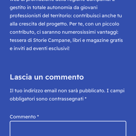
gestito in totale autonomia da giovani
professionisti del territorio: contribuisci anche tu
alla crescita del progetto. Per te, con un piccolo
contributo, ci saranno numerosissimi vantaggi:
tessera di Storie Campane, libri e magazine gratis
e inviti ad eventi esclusivi!
Lascia un commento
Il tuo indirizzo email non sarà pubblicato.
I campi
obbligatori sono contrassegnati
*
Commento
*