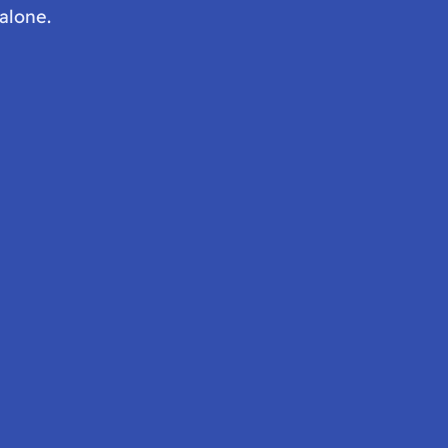
alone.