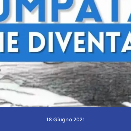
18 Giugno 2021