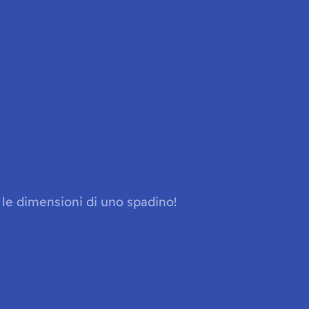
a le dimensioni di uno spadino!