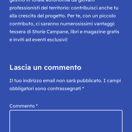
professionisti del territorio: contribuisci anche tu
alla crescita del progetto. Per te, con un piccolo
contributo, ci saranno numerosissimi vantaggi:
tessera di Storie Campane, libri e magazine gratis
e inviti ad eventi esclusivi!
Lascia un commento
Il tuo indirizzo email non sarà pubblicato.
I campi
obbligatori sono contrassegnati
*
Commento
*