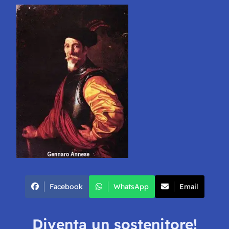
Facebook
WhatsApp
Email
Diventa un sostenitore!