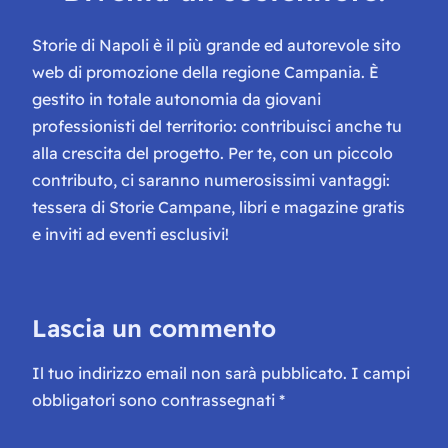
Storie di Napoli è il più grande ed autorevole sito
web di promozione della regione Campania. È
gestito in totale autonomia da giovani
professionisti del territorio: contribuisci anche tu
alla crescita del progetto. Per te, con un piccolo
contributo, ci saranno numerosissimi vantaggi:
tessera di Storie Campane, libri e magazine gratis
e inviti ad eventi esclusivi!
Lascia un commento
Il tuo indirizzo email non sarà pubblicato.
I campi
obbligatori sono contrassegnati
*