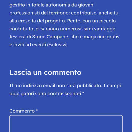
gestito in totale autonomia da giovani
professionisti del territorio: contribuisci anche tu
alla crescita del progetto. Per te, con un piccolo
contributo, ci saranno numerosissimi vantaggi:
tessera di Storie Campane, libri e magazine gratis
e inviti ad eventi esclusivi!
Lascia un commento
Il tuo indirizzo email non sarà pubblicato.
I campi
obbligatori sono contrassegnati
*
Commento
*