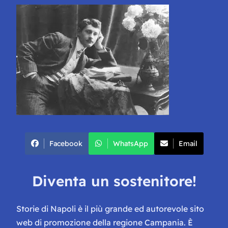
Facebook
WhatsApp
Email
Diventa un sostenitore!
Storie di Napoli è il più grande ed autorevole sito
web di promozione della regione Campania. È