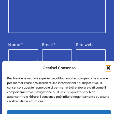
Nome
*
Email
*
Sito web
Gestisci Consenso
Per fornire le migliori esperienze, utilizziamo tecnologie come i cookie
per memorizzare e/o accedere alle informazioni del dispositivo. Il
consenso a queste tecnologie ci permetterà di elaborare dati come il
comportamento di navigazione o ID unici su questo sito. Non
acconsentire o ritirare il consenso può influire negativamente su alcune
caratteristiche e funzioni.