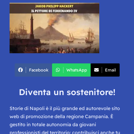
Facebook
WhatsApp
Email
Diventa un sostenitore!
Storie di Napoli è il più grande ed autorevole sito
web di promozione della regione Campania. È
gestito in totale autonomia da giovani
professionisti del territorio: contribuisci anche tu