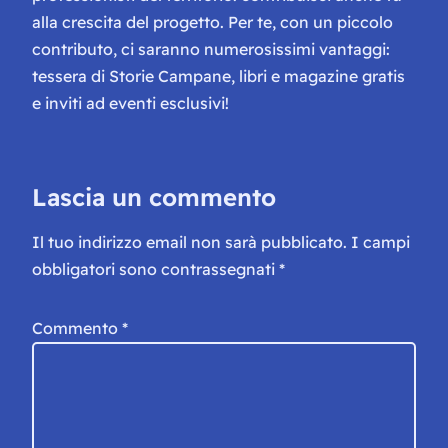
alla crescita del progetto. Per te, con un piccolo
contributo, ci saranno numerosissimi vantaggi:
tessera di Storie Campane, libri e magazine gratis
e inviti ad eventi esclusivi!
Lascia un commento
Il tuo indirizzo email non sarà pubblicato.
I campi
obbligatori sono contrassegnati
*
Commento
*