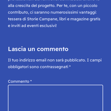
alla crescita del progetto. Per te, con un piccolo
contributo, ci saranno numerosissimi vantaggi:
tessera di Storie Campane, libri e magazine gratis
e inviti ad eventi esclusivi!
Lascia un commento
Il tuo indirizzo email non sarà pubblicato.
I campi
obbligatori sono contrassegnati
*
Commento
*