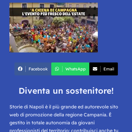
Facebook
WhatsApp
Email
Diventa un sostenitore!
Storie di Napoli è il più grande ed autorevole sito
web di promozione della regione Campania. È
gestito in totale autonomia da giovani
professionisti del territorio: contribuisci anche tu