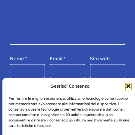
Nome
*
Email
*
Sito web
Gestisci Consenso
Per fornire le migliori esperienze, utilizziamo tecnologie come i cookie
per memorizzare e/o accedere alle informazioni del dispositivo. Il
consenso a queste tecnologie ci permetterà di elaborare dati come il
comportamento di navigazione o ID unici su questo sito. Non
acconsentire o ritirare il consenso può influire negativamente su alcune
caratteristiche e funzioni.