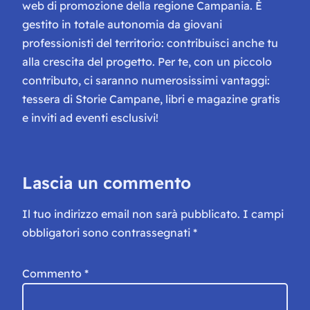
web di promozione della regione Campania. È
gestito in totale autonomia da giovani
professionisti del territorio: contribuisci anche tu
alla crescita del progetto. Per te, con un piccolo
contributo, ci saranno numerosissimi vantaggi:
tessera di Storie Campane, libri e magazine gratis
e inviti ad eventi esclusivi!
Lascia un commento
Il tuo indirizzo email non sarà pubblicato.
I campi
obbligatori sono contrassegnati
*
Commento
*