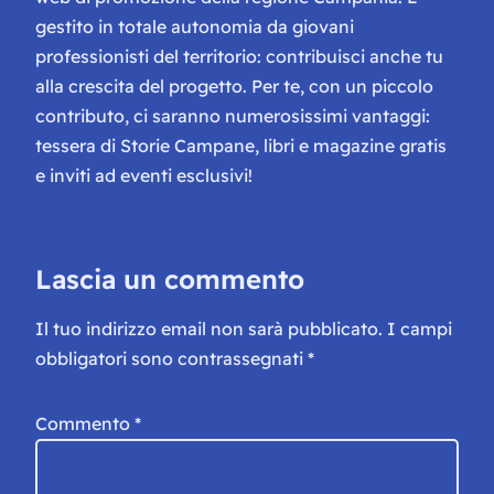
gestito in totale autonomia da giovani
professionisti del territorio: contribuisci anche tu
alla crescita del progetto. Per te, con un piccolo
contributo, ci saranno numerosissimi vantaggi:
tessera di Storie Campane, libri e magazine gratis
e inviti ad eventi esclusivi!
Lascia un commento
Il tuo indirizzo email non sarà pubblicato.
I campi
obbligatori sono contrassegnati
*
Commento
*