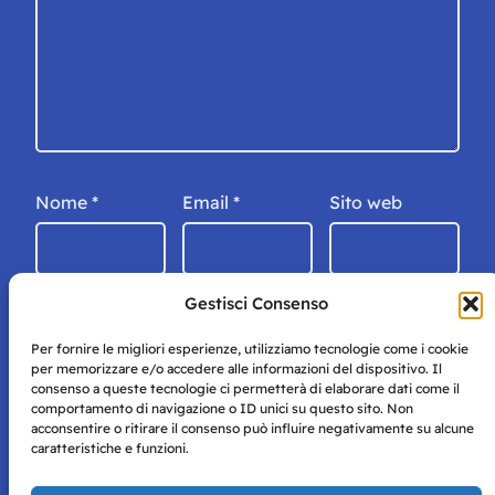
Nome
*
Email
*
Sito web
Gestisci Consenso
Per fornire le migliori esperienze, utilizziamo tecnologie come i cookie
per memorizzare e/o accedere alle informazioni del dispositivo. Il
consenso a queste tecnologie ci permetterà di elaborare dati come il
comportamento di navigazione o ID unici su questo sito. Non
acconsentire o ritirare il consenso può influire negativamente su alcune
caratteristiche e funzioni.