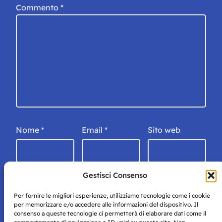
Commento
*
Nome
*
Email
*
Sito web
Gestisci Consenso
Per fornire le migliori esperienze, utilizziamo tecnologie come i cookie
per memorizzare e/o accedere alle informazioni del dispositivo. Il
consenso a queste tecnologie ci permetterà di elaborare dati come il