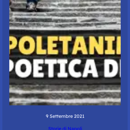
9 Settembre 2021
Storie di Napoli