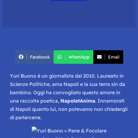
Facebook
WhatsApp
Email
Yuri Buono è un giornalista dal 2010. Laureato in
Scienze Politiche, ama Napoli e la sua terra sin da
bambino. Oggi ha convogliato questo amore in
una raccolta poetica,
NapoletAnima
. Innamorati
di Napoli quanto lui, non potevamo non chiedergli
di parlarcene.