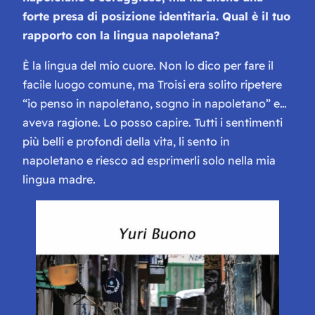
forte presa di posizione identitaria. Qual è il tuo
rapporto con la lingua napoletana?
È la lingua del mio cuore. Non lo dico per fare il
facile luogo comune, ma Troisi era solito ripetere
“io penso in napoletano, sogno in napoletano” e…
aveva ragione. Lo posso capire. Tutti i sentimenti
più belli e profondi della vita, li sento in
napoletano e riesco ad esprimerli solo nella mia
lingua madre.