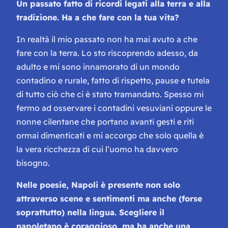
Un passato fatto di ricordi legati alla terra e alla
tradizione. Ha a che fare con la tua vita?
In realtà il mio passato non ha mai avuto a che
fare con la terra. Lo sto riscoprendo adesso, da
adulto e mi sono innamorato di un mondo
contadino e rurale, fatto di rispetto, pause e tutela
di tutto ciò che ci è stato tramandato. Spesso mi
fermo ad osservare i contadini vesuviani oppure le
nonne cilentane che portano avanti gesti e riti
ormai dimenticati e mi accorgo che solo quella è
la vera ricchezza di cui l’uomo ha davvero
bisogno.
Nelle poesie, Napoli è presente non solo
attraverso scene e sentimenti ma anche (forse
soprattutto) nella lingua. Scegliere il
napoletano è coraggioso, ma ha anche una