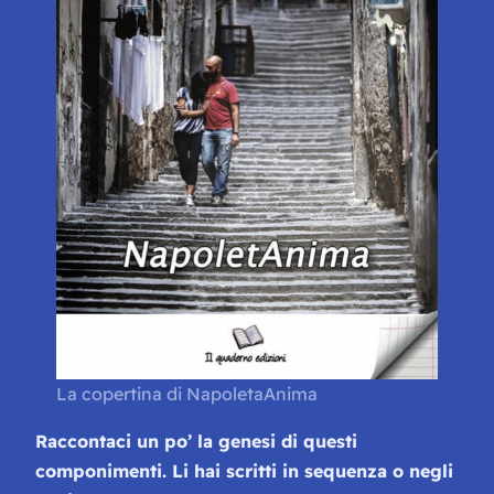
La copertina di NapoletaAnima
Raccontaci un po’ la genesi di questi
componimenti. Li hai scritti in sequenza o negli