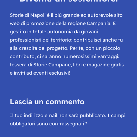
Storie di Napoli è il più grande ed autorevole sito
web di promozione della regione Campania. È
gestito in totale autonomia da giovani
professionisti del territorio: contribuisci anche tu
alla crescita del progetto. Per te, con un piccolo
contributo, ci saranno numerosissimi vantaggi:
tessera di Storie Campane, libri e magazine gratis
e inviti ad eventi esclusivi!
Lascia un commento
Il tuo indirizzo email non sarà pubblicato.
I campi
obbligatori sono contrassegnati
*