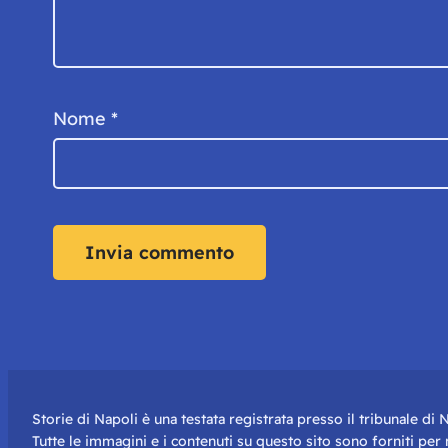
Nome
*
Storie di Napoli è una testata registrata presso il tribunale d
Tutte le immagini e i contenuti su questo sito sono forniti pe