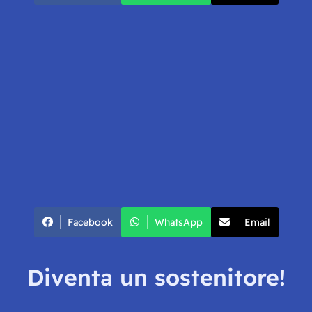
Facebook
WhatsApp
Email
Diventa un sostenitore!