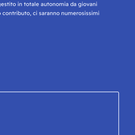
gestito in totale autonomia da giovani
olo contributo, ci saranno numerosissimi