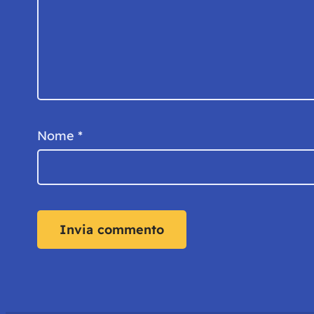
Nome
*