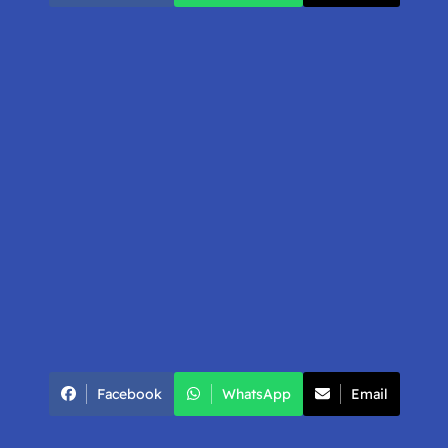
Facebook
WhatsApp
Email