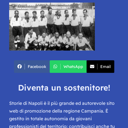
Facebook
WhatsApp
Email
Diventa un sostenitore!
Storie di Napoli è il più grande ed autorevole sito
web di promozione della regione Campania. È
gestito in totale autonomia da giovani
professionisti del territorio: contribuisci anche tu