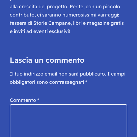
alla crescita del progetto. Per te, con un piccolo
contributo, ci saranno numerosissimi vantaggi:
tessera di Storie Campane, libri e magazine gratis
e inviti ad eventi esclusivi!
Lascia un commento
Il tuo indirizzo email non sarà pubblicato.
I campi
obbligatori sono contrassegnati
*
Commento
*