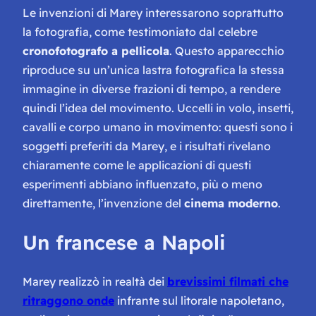
Le invenzioni di Marey interessarono soprattutto
la fotografia, come testimoniato dal celebre
cronofotografo a pellicola
. Questo apparecchio
riproduce su un’unica lastra fotografica la stessa
immagine in diverse frazioni di tempo, a rendere
quindi l’idea del movimento. Uccelli in volo, insetti,
cavalli e corpo umano in movimento: questi sono i
soggetti preferiti da Marey, e i risultati rivelano
chiaramente come le applicazioni di questi
esperimenti abbiano influenzato, più o meno
direttamente, l’invenzione del
cinema moderno
.
Un francese a Napoli
Marey realizzò in realtà dei
brevissimi filmati che
ritraggono onde
infrante sul litorale napoletano,