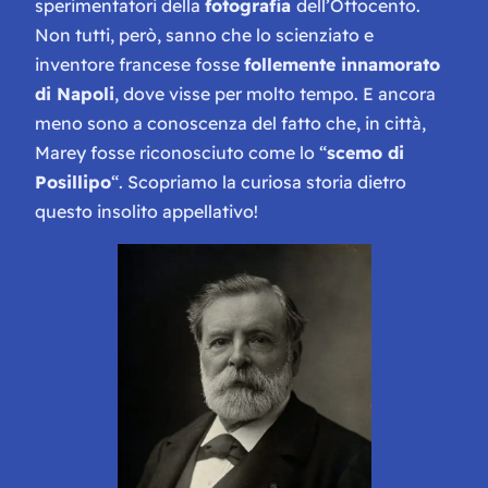
sperimentatori della
fotografia
dell’Ottocento.
Non tutti, però, sanno che lo scienziato e
inventore francese fosse
follemente innamorato
di Napoli
, dove visse per molto tempo. E ancora
meno sono a conoscenza del fatto che, in città,
Marey fosse riconosciuto come lo “
scemo di
Posillipo
“. Scopriamo la curiosa storia dietro
questo insolito appellativo!