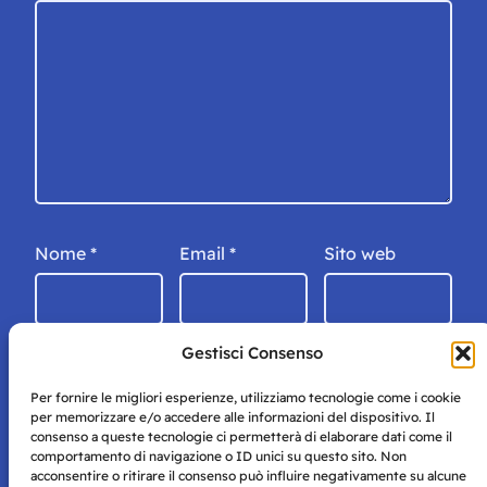
Nome
*
Email
*
Sito web
Gestisci Consenso
Per fornire le migliori esperienze, utilizziamo tecnologie come i cookie
per memorizzare e/o accedere alle informazioni del dispositivo. Il
consenso a queste tecnologie ci permetterà di elaborare dati come il
comportamento di navigazione o ID unici su questo sito. Non
acconsentire o ritirare il consenso può influire negativamente su alcune