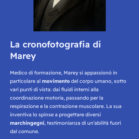
La cronofotografia di
Marey
Medico di formazione, Marey si appassionò in
particolare al
movimento
del corpo umano, sotto
vari punti di vista: dai fluidi interni alla
coordinazione motoria, passando per la
respirazione e la contrazione muscolare. La sua
inventiva lo spinse a progettare diversi
marchingegni
, testimonianza di un’abilità fuori
dal comune.