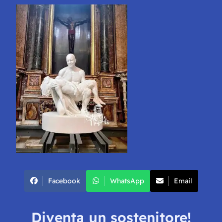
Facebook
WhatsApp
Email
Diventa un sostenitore!