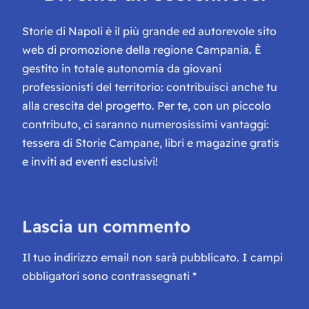
Storie di Napoli è il più grande ed autorevole sito
web di promozione della regione Campania. È
gestito in totale autonomia da giovani
professionisti del territorio: contribuisci anche tu
alla crescita del progetto. Per te, con un piccolo
contributo, ci saranno numerosissimi vantaggi:
tessera di Storie Campane, libri e magazine gratis
e inviti ad eventi esclusivi!
Lascia un commento
Il tuo indirizzo email non sarà pubblicato.
I campi
obbligatori sono contrassegnati
*