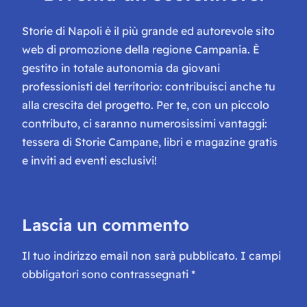
Storie di Napoli è il più grande ed autorevole sito
web di promozione della regione Campania. È
gestito in totale autonomia da giovani
professionisti del territorio: contribuisci anche tu
alla crescita del progetto. Per te, con un piccolo
contributo, ci saranno numerosissimi vantaggi:
tessera di Storie Campane, libri e magazine gratis
e inviti ad eventi esclusivi!
Lascia un commento
Il tuo indirizzo email non sarà pubblicato.
I campi
obbligatori sono contrassegnati
*