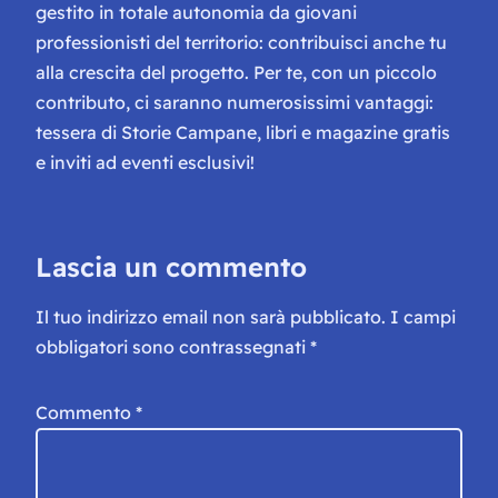
gestito in totale autonomia da giovani
professionisti del territorio: contribuisci anche tu
alla crescita del progetto. Per te, con un piccolo
contributo, ci saranno numerosissimi vantaggi:
tessera di Storie Campane, libri e magazine gratis
e inviti ad eventi esclusivi!
Lascia un commento
Il tuo indirizzo email non sarà pubblicato.
I campi
obbligatori sono contrassegnati
*
Commento
*