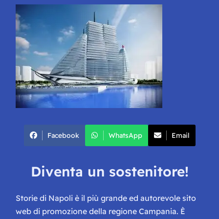
Facebook
WhatsApp
Email
Diventa un sostenitore!
Storie di Napoli è il più grande ed autorevole sito
web di promozione della regione Campania. È