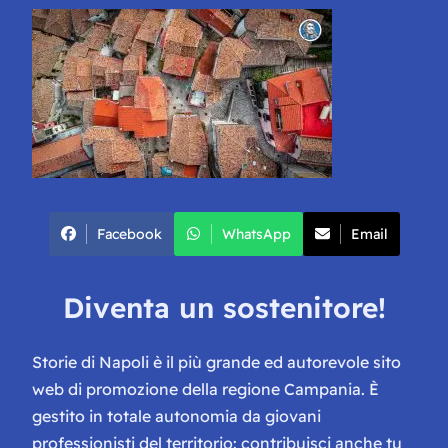
Facebook
WhatsApp
Email
Diventa un sostenitore!
Storie di Napoli è il più grande ed autorevole sito
web di promozione della regione Campania. È
gestito in totale autonomia da giovani
professionisti del territorio: contribuisci anche tu