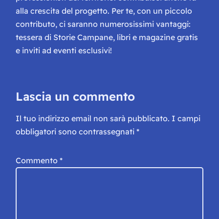
alla crescita del progetto. Per te, con un piccolo
contributo, ci saranno numerosissimi vantaggi:
tessera di Storie Campane, libri e magazine gratis
e inviti ad eventi esclusivi!
Lascia un commento
Il tuo indirizzo email non sarà pubblicato.
I campi
obbligatori sono contrassegnati
*
Commento
*