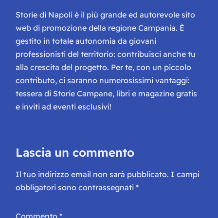
Storie di Napoli è il più grande ed autorevole sito
web di promozione della regione Campania. È
gestito in totale autonomia da giovani
professionisti del territorio: contribuisci anche tu
alla crescita del progetto. Per te, con un piccolo
contributo, ci saranno numerosissimi vantaggi:
tessera di Storie Campane, libri e magazine gratis
e inviti ad eventi esclusivi!
Lascia un commento
Il tuo indirizzo email non sarà pubblicato.
I campi
obbligatori sono contrassegnati
*
Commento
*