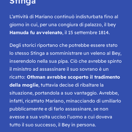
Stinga
L’attività di Mariano continuò indisturbata fino al
giorno in cui, per una congiura di palazzo, il bey
Hamuda fu avvelenato
, il 15 settembre 1814.
Degli storici riportano che potrebbe essere stato
lo stesso Stinga a somministrare un veleno al Bey,
inserendolo nella sua pipa. Ciò che avrebbe spinto
il ministro ad assassinare il suo sovrano è un
ricatto:
Othman avrebbe scoperto il tradimento
della moglie
, tuttavia decise di ribaltare la
situazione, portandola a suo vantaggio. Avrebbe,
infatti, ricattato Mariano, minacciando di umiliarlo
pubblicamente e di farlo assassinare, se non
avesse a sua volta ucciso l’uomo a cui doveva
tutto il suo successo, il Bey in persona.