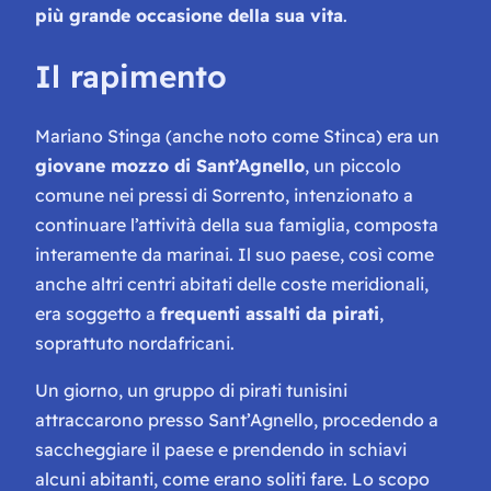
più grande occasione della sua vita
.
Il rapimento
Mariano Stinga (anche noto come Stinca) era un
giovane mozzo di Sant’Agnello
, un piccolo
comune nei pressi di Sorrento, intenzionato a
continuare l’attività della sua famiglia, composta
interamente da marinai. Il suo paese, così come
anche altri centri abitati delle coste meridionali,
era soggetto a
frequenti assalti da pirati
,
soprattuto nordafricani.
Un giorno, un gruppo di pirati tunisini
attraccarono presso Sant’Agnello, procedendo a
saccheggiare il paese e prendendo in schiavi
alcuni abitanti, come erano soliti fare. Lo scopo