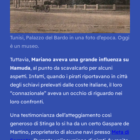
Tunisi, Palazzo del Bardo in una foto d’epoca. Oggi
è un museo.
Tuttavia,
Mariano aveva una grande influenza su
Hamuda
, al punto da scavalcarlo per alcuni
aspetti. Infatti, quando i pirati riportavano in città
degli schiavi prelevati dalle coste italiane, il loro
“connazionale” aveva un occhio di riguardo nei
loro confronti.
Una testimonianza dell’atteggiamento così
generoso di Stinga lo si ha da un certo Gaspare de
Martino, proprietario di alcune navi presso
Meta di