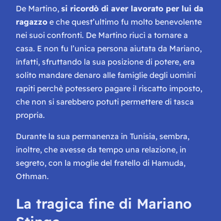
De Martino,
si ricordò di aver lavorato per lui da
ragazzo
e che quest’ultimo fu molto benevolente
nei suoi confronti. De Martino riucì a tornare a
casa. E non fu l’unica persona aiutata da Mariano,
infatti, sfruttando la sua posizione di potere, era
solito mandare denaro alle famiglie degli uomini
rapiti perchè potessero pagare il riscatto imposto,
che non si sarebbero potuti permettere di tasca
propria.
Durante la sua permanenza in Tunisia, sembra,
inoltre, che avesse da tempo una relazione, in
segreto, con la moglie del fratello di Hamuda,
Othman.
La tragica fine di Mariano