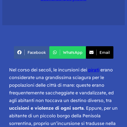
Facebook
WhatsApp
Email
Nel corso dei secoli, le incursioni dei
pirati
erano
considerate una grandissima sciagura per le
popolazioni delle città di mare: queste erano
frequentemente saccheggiate e vandalizzate, ed
agli abitanti non toccava un destino diverso, tra
uccisioni e violenze di ogni sorta
. Eppure, per un
abitante di un piccolo borgo della Penisola
sorrentina, proprio un’incursione si tradusse nella