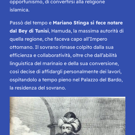
opportunismo, di convertirsi alla religione
islamica.
Passò del tempo e
Mariano Stinga si fece notare
dal Bey di Tunisi
, Hamuda, la massima autorità di
quella regione, che faceva capo all’Impero
ottomano. Il sovrano rimase colpito dalla sua
efficienza e collaboratività, oltre che dall’abilità
linguistica del marinaio e della sua conversione,
così decise di affidargli personalmente dei lavori,
ospitandolo a tempo pieno nel Palazzo del Bardo,
la residenza del sovrano.