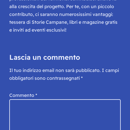
alla crescita del progetto. Per te, con un piccolo
contributo, ci saranno numerosissimi vantaggi:
tessera di Storie Campane, libri e magazine gratis
e inviti ad eventi esclusivi!
Lascia un commento
Il tuo indirizzo email non sarà pubblicato.
I campi
obbligatori sono contrassegnati
*
Commento
*