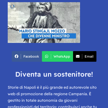
Facebook
WhatsApp
Email
Diventa un sostenitore!
Storie di Napoli è il più grande ed autorevole sito
web di promozione della regione Campania. È
gestito in totale autonomia da giovani
professionisti del territorio: contribuisci anche tu