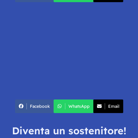
Facebook
WhatsApp
Email
Diventa un sostenitore!