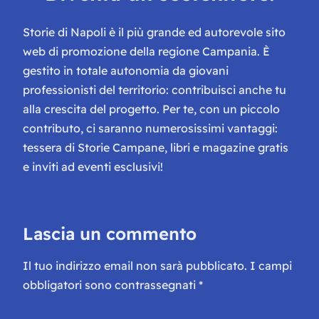
Storie di Napoli è il più grande ed autorevole sito
web di promozione della regione Campania. È
gestito in totale autonomia da giovani
professionisti del territorio: contribuisci anche tu
alla crescita del progetto. Per te, con un piccolo
contributo, ci saranno numerosissimi vantaggi:
tessera di Storie Campane, libri e magazine gratis
e inviti ad eventi esclusivi!
Lascia un commento
Il tuo indirizzo email non sarà pubblicato.
I campi
obbligatori sono contrassegnati
*