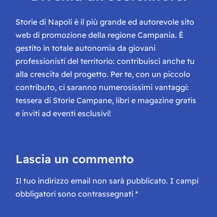
Storie di Napoli è il più grande ed autorevole sito
web di promozione della regione Campania. È
gestito in totale autonomia da giovani
professionisti del territorio: contribuisci anche tu
alla crescita del progetto. Per te, con un piccolo
contributo, ci saranno numerosissimi vantaggi:
tessera di Storie Campane, libri e magazine gratis
e inviti ad eventi esclusivi!
Lascia un commento
Il tuo indirizzo email non sarà pubblicato.
I campi
obbligatori sono contrassegnati
*