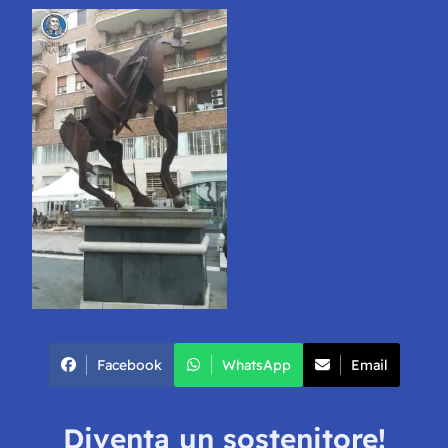
Facebook
WhatsApp
Email
Diventa un sostenitore!