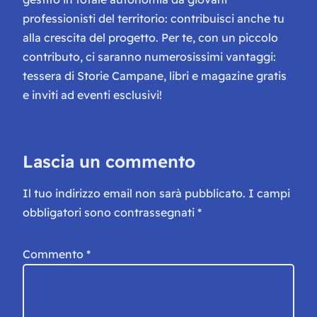
professionisti del territorio: contribuisci anche tu
alla crescita del progetto. Per te, con un piccolo
contributo, ci saranno numerosissimi vantaggi:
tessera di Storie Campane, libri e magazine gratis
e inviti ad eventi esclusivi!
Lascia un commento
Il tuo indirizzo email non sarà pubblicato.
I campi
obbligatori sono contrassegnati
*
Commento
*