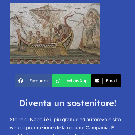
Facebook
WhatsApp
Email
Diventa un sostenitore!
Storie di Napoli è il più grande ed autorevole sito
web di promozione della regione Campania. È