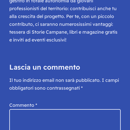
gestito in totale autonomia da giovani
professionisti del territorio: contribuisci anche tu
alla crescita del progetto. Per te, con un piccolo
contributo, ci saranno numerosissimi vantaggi:
tessera di Storie Campane, libri e magazine gratis
e inviti ad eventi esclusivi!
Lascia un commento
Il tuo indirizzo email non sarà pubblicato.
I campi
obbligatori sono contrassegnati
*
Commento
*