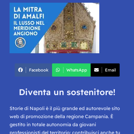
Facebook
WhatsApp
Email
Diventa un sostenitore!
Storie di Napoli è il più grande ed autorevole sito
web di promozione della regione Campania. È
gestito in totale autonomia da giovani
professionisti del territorio: contribuisci anche tu