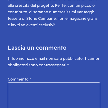
alla crescita del progetto. Per te, con un piccolo
contributo, ci saranno numerosissimi vantaggi:
tessera di Storie Campane, libri e magazine gratis
e inviti ad eventi esclusivi!
Lascia un commento
Il tuo indirizzo email non sarà pubblicato.
I campi
obbligatori sono contrassegnati
*
Commento
*