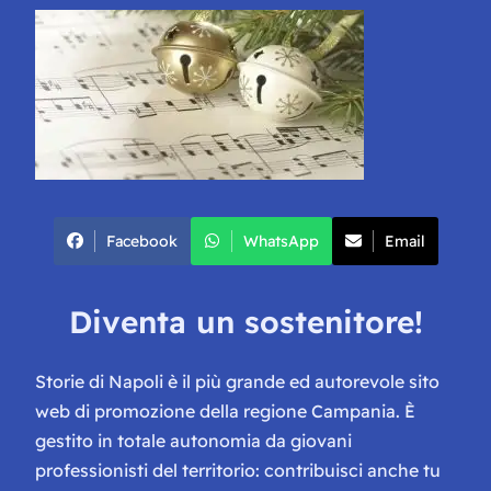
Facebook
WhatsApp
Email
Diventa un sostenitore!
Storie di Napoli è il più grande ed autorevole sito
web di promozione della regione Campania. È
gestito in totale autonomia da giovani
professionisti del territorio: contribuisci anche tu