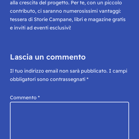
alla crescita del progetto. Per te, con un piccolo
contributo, ci saranno numerosissimi vantaggi:
tessera di Storie Campane, libri e magazine gratis
e inviti ad eventi esclusivi!
Lascia un commento
Il tuo indirizzo email non sarà pubblicato.
I campi
obbligatori sono contrassegnati
*
Commento
*