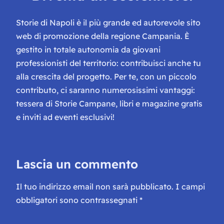
Storie di Napoli è il più grande ed autorevole sito
web di promozione della regione Campania. È
gestito in totale autonomia da giovani
professionisti del territorio: contribuisci anche tu
alla crescita del progetto. Per te, con un piccolo
contributo, ci saranno numerosissimi vantaggi:
tessera di Storie Campane, libri e magazine gratis
e inviti ad eventi esclusivi!
Lascia un commento
Il tuo indirizzo email non sarà pubblicato.
I campi
obbligatori sono contrassegnati
*