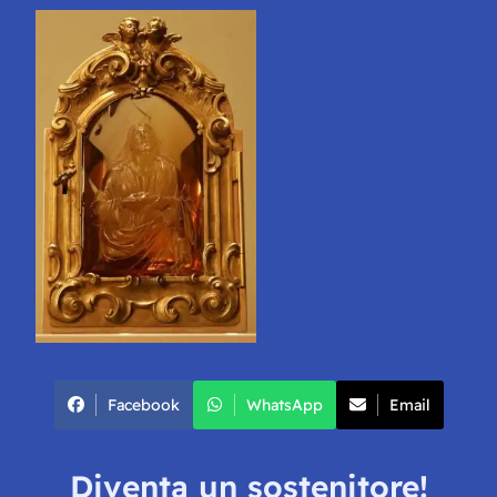
Facebook
WhatsApp
Email
Diventa un sostenitore!