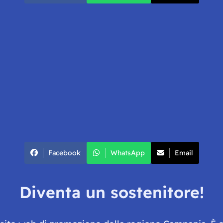
Facebook
WhatsApp
Email
Diventa un sostenitore!