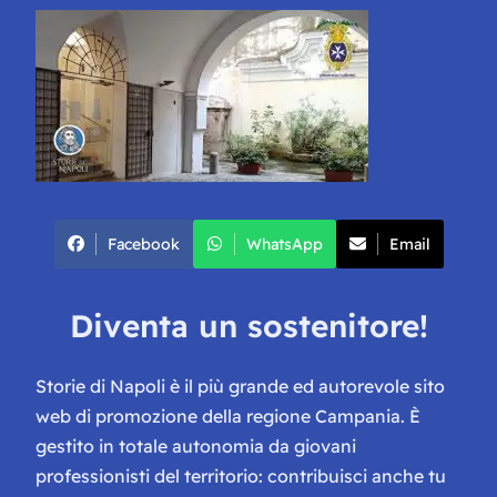
Facebook
WhatsApp
Email
Diventa un sostenitore!
Storie di Napoli è il più grande ed autorevole sito
web di promozione della regione Campania. È
gestito in totale autonomia da giovani
professionisti del territorio: contribuisci anche tu