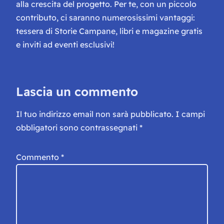
alla crescita del progetto. Per te, con un piccolo
contributo, ci saranno numerosissimi vantaggi:
tessera di Storie Campane, libri e magazine gratis
e inviti ad eventi esclusivi!
Lascia un commento
Il tuo indirizzo email non sarà pubblicato.
I campi
obbligatori sono contrassegnati
*
Commento
*