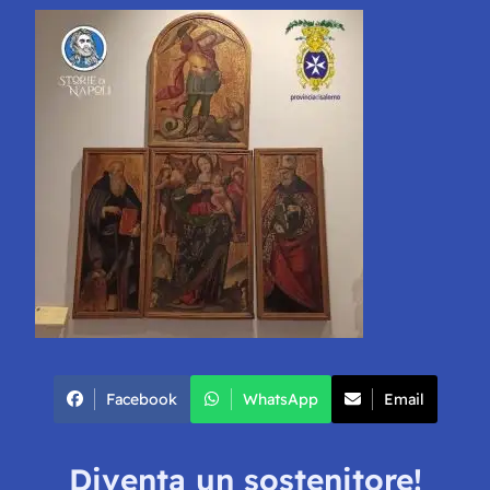
Facebook
WhatsApp
Email
Diventa un sostenitore!