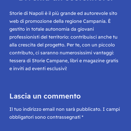
Storie di Napoli è il più grande ed autorevole sito
web di promozione della regione Campania. È
gestito in totale autonomia da giovani
professionisti del territorio: contribuisci anche tu
alla crescita del progetto. Per te, con un piccolo
contributo, ci saranno numerosissimi vantaggi:
tessera di Storie Campane, libri e magazine gratis
e inviti ad eventi esclusivi!
Lascia un commento
Il tuo indirizzo email non sarà pubblicato.
I campi
obbligatori sono contrassegnati
*