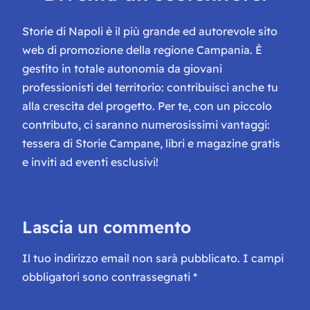
Storie di Napoli è il più grande ed autorevole sito
web di promozione della regione Campania. È
gestito in totale autonomia da giovani
professionisti del territorio: contribuisci anche tu
alla crescita del progetto. Per te, con un piccolo
contributo, ci saranno numerosissimi vantaggi:
tessera di Storie Campane, libri e magazine gratis
e inviti ad eventi esclusivi!
Lascia un commento
Il tuo indirizzo email non sarà pubblicato.
I campi
obbligatori sono contrassegnati
*