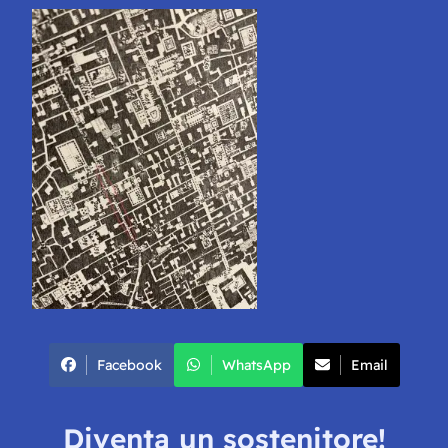
Facebook
WhatsApp
Email
Diventa un sostenitore!