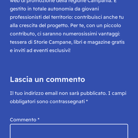
web di promozione della regione Campania. È
gestito in totale autonomia da giovani
professionisti del territorio: contribuisci anche tu
alla crescita del progetto. Per te, con un piccolo
contributo, ci saranno numerosissimi vantaggi:
tessera di Storie Campane, libri e magazine gratis
e inviti ad eventi esclusivi!
Lascia un commento
Il tuo indirizzo email non sarà pubblicato.
I campi
obbligatori sono contrassegnati
*
Commento
*