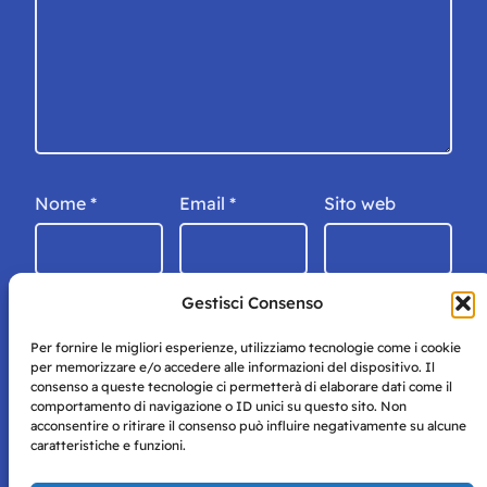
Nome
*
Email
*
Sito web
Gestisci Consenso
Per fornire le migliori esperienze, utilizziamo tecnologie come i cookie
per memorizzare e/o accedere alle informazioni del dispositivo. Il
consenso a queste tecnologie ci permetterà di elaborare dati come il
comportamento di navigazione o ID unici su questo sito. Non
acconsentire o ritirare il consenso può influire negativamente su alcune
caratteristiche e funzioni.