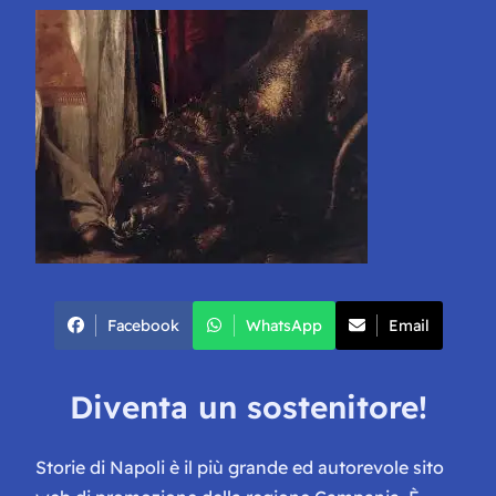
Facebook
WhatsApp
Email
Diventa un sostenitore!
Storie di Napoli è il più grande ed autorevole sito