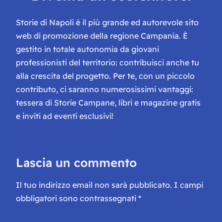
Storie di Napoli è il più grande ed autorevole sito
web di promozione della regione Campania. È
gestito in totale autonomia da giovani
professionisti del territorio: contribuisci anche tu
alla crescita del progetto. Per te, con un piccolo
contributo, ci saranno numerosissimi vantaggi:
tessera di Storie Campane, libri e magazine gratis
e inviti ad eventi esclusivi!
Lascia un commento
Il tuo indirizzo email non sarà pubblicato.
I campi
obbligatori sono contrassegnati
*