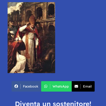
Facebook
WhatsApp
Email
Diventa un sostenitore!