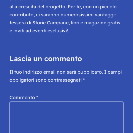
alla crescita del progetto. Per te, con un piccolo
contributo, ci saranno numerosissimi vantaggi:
tessera di Storie Campane, libri e magazine gratis
e inviti ad eventi esclusivi!
Lascia un commento
Il tuo indirizzo email non sarà pubblicato.
I campi
obbligatori sono contrassegnati
*
Commento
*