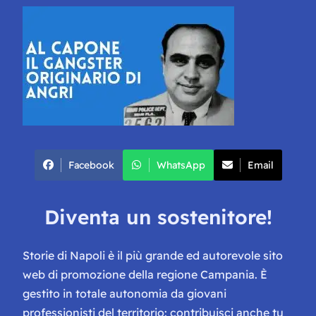
Facebook
WhatsApp
Email
Diventa un sostenitore!
Storie di Napoli è il più grande ed autorevole sito
web di promozione della regione Campania. È
gestito in totale autonomia da giovani
professionisti del territorio: contribuisci anche tu