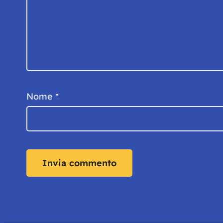
Nome
*