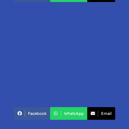
Facebook
WhatsApp
Email