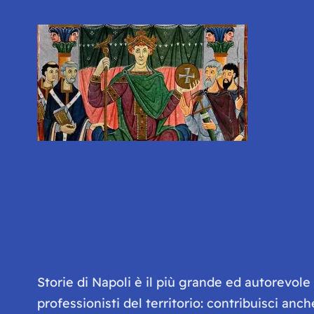
Storie di Napoli è il più grande ed autorevol
professionisti del territorio: contribuisci anc