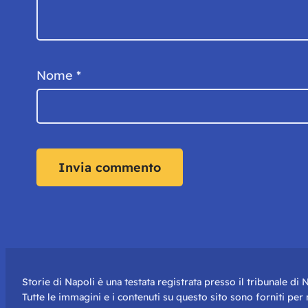
Nome
*
Storie di Napoli è una testata registrata presso il tribunale d
Tutte le immagini e i contenuti su questo sito sono forniti pe