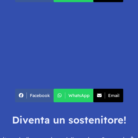
Facebook
WhatsApp
Email
Diventa un sostenitore!