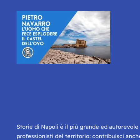
Storie di Napoli è il più grande ed autorevol
professionisti del territorio: contribuisci anc